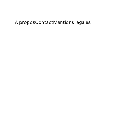
À propos
Contact
Mentions légales