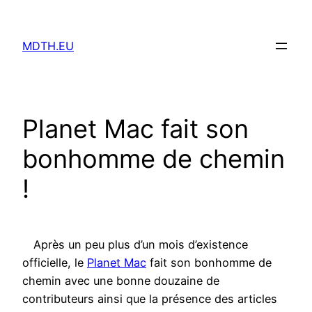
Aller
au
MDTH.EU
contenu
Planet Mac fait son
bonhomme de chemin
!
Après un peu plus d’un mois d’existence
officielle, le
Planet Mac
fait son bonhomme de
chemin avec une bonne douzaine de
contributeurs ainsi que la présence des articles