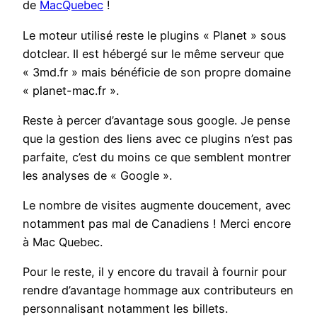
de
MacQuebec
!
Le moteur utilisé reste le plugins « Planet » sous
dotclear. Il est hébergé sur le même serveur que
« 3md.fr » mais bénéficie de son propre domaine
« planet-mac.fr ».
Reste à percer d’avantage sous google. Je pense
que la gestion des liens avec ce plugins n’est pas
parfaite, c’est du moins ce que semblent montrer
les analyses de « Google ».
Le nombre de visites augmente doucement, avec
notamment pas mal de Canadiens ! Merci encore
à Mac Quebec.
Pour le reste, il y encore du travail à fournir pour
rendre d’avantage hommage aux contributeurs en
personnalisant notamment les billets.