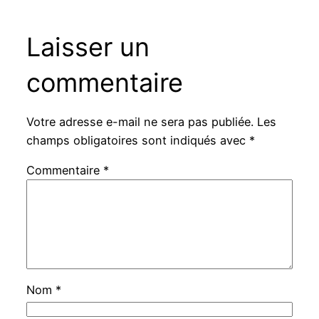
Laisser un
commentaire
Votre adresse e-mail ne sera pas publiée.
Les
champs obligatoires sont indiqués avec
*
Commentaire
*
Nom
*