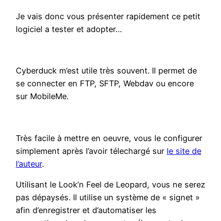
Je vais donc vous présenter rapidement ce petit
logiciel a tester et adopter…
Cyberduck m’est utile très souvent. Il permet de
se connecter en FTP, SFTP, Webdav ou encore
sur MobileMe.
Très facile à mettre en oeuvre, vous le configurer
simplement après l’avoir télechargé sur
le site de
l’auteur
.
Utilisant le Look’n Feel de Leopard, vous ne serez
pas dépaysés. Il utilise un système de « signet »
afin d’enregistrer et d’automatiser les