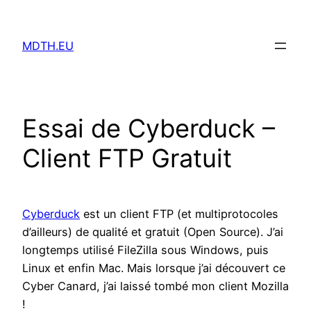
Aller
au
MDTH.EU
contenu
Essai de Cyberduck –
Client FTP Gratuit
Cyberduck
est un client FTP (et multiprotocoles
d’ailleurs) de qualité et gratuit (Open Source). J’ai
longtemps utilisé FileZilla sous Windows, puis
Linux et enfin Mac. Mais lorsque j’ai découvert ce
Cyber Canard, j’ai laissé tombé mon client Mozilla
!