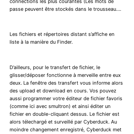
connections les plus courantes (Les mots de
passe peuvent être stockés dans le trousseau….
Les fichiers et répertoires distant s’affiche en
liste à la manière du Finder.
D’ailleurs, pour le transfert de fichier, le
glisser/déposer fonctionne à merveille entre eux
deux. La fenêtre des transfert vous informe alors
des upload et download en cours. Vos pouvez
aussi programmer votre éditeur de fichier favoris
(comme ici avec smultron) et ainsi éditer un
fichier en double-cliquant dessus. Le fichier est
alors télechargé et surveillé par Cyberduck. Au
moindre changement enregistré, Cyberduck met