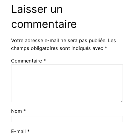
Laisser un
commentaire
Votre adresse e-mail ne sera pas publiée.
Les
champs obligatoires sont indiqués avec
*
Commentaire
*
Nom
*
E-mail
*