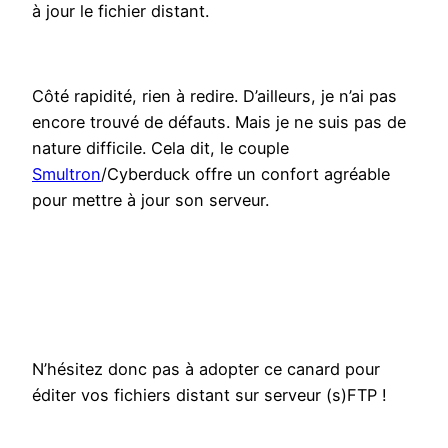
à jour le fichier distant.
Côté rapidité, rien à redire. D’ailleurs, je n’ai pas
encore trouvé de défauts. Mais je ne suis pas de
nature difficile. Cela dit, le couple
Smultron
/Cyberduck offre un confort agréable
pour mettre à jour son serveur.
N’hésitez donc pas à adopter ce canard pour
éditer vos fichiers distant sur serveur (s)FTP !