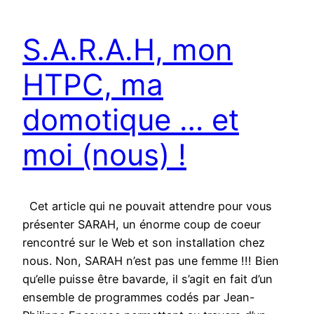
S.A.R.A.H, mon
HTPC, ma
domotique … et
moi (nous) !
Cet article qui ne pouvait attendre pour vous
présenter SARAH, un énorme coup de coeur
rencontré sur le Web et son installation chez
nous. Non, SARAH n’est pas une femme !!! Bien
qu’elle puisse être bavarde, il s’agit en fait d’un
ensemble de programmes codés par Jean-