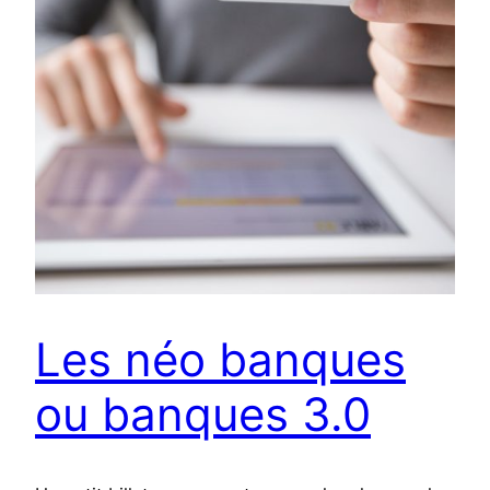
Les néo banques
ou banques 3.0