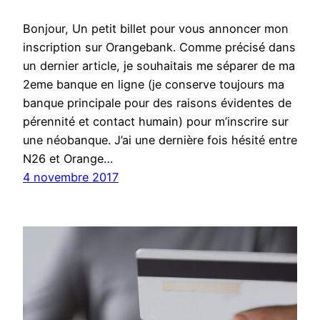
Bonjour, Un petit billet pour vous annoncer mon
inscription sur Orangebank. Comme précisé dans
un dernier article, je souhaitais me séparer de ma
2eme banque en ligne (je conserve toujours ma
banque principale pour des raisons évidentes de
pérennité et contact humain) pour m’inscrire sur
une néobanque. J’ai une dernière fois hésité entre
N26 et Orange…
4 novembre 2017