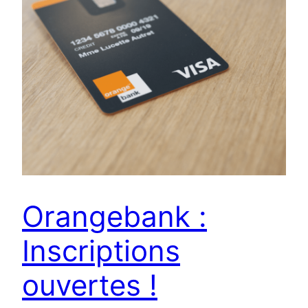
Orangebank :
Inscriptions
ouvertes !