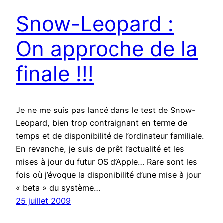
Snow-Leopard :
On approche de la
finale !!!
Je ne me suis pas lancé dans le test de Snow-
Leopard, bien trop contraignant en terme de
temps et de disponibilité de l’ordinateur familiale.
En revanche, je suis de prêt l’actualité et les
mises à jour du futur OS d’Apple… Rare sont les
fois où j’évoque la disponibilité d’une mise à jour
« beta » du système…
25 juillet 2009