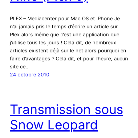
PLEX – Mediacenter pour Mac OS et iPhone Je
n’ai jamais pris le temps d’écrire un article sur
Plex alors même que c’est une application que
j’utilise tous les jours ! Cela dit, de nombreux
articles existent déjà sur le net alors pourquoi en
faire d’avantages ? Cela dit, et pour l’heure, aucun
site ce…
24 octobre 2010
Transmission sous
Snow Leopard