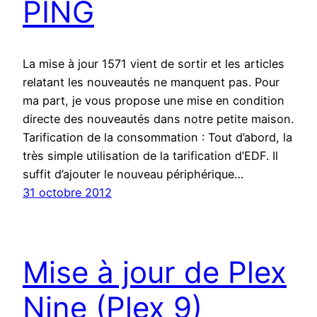
PING
La mise à jour 1571 vient de sortir et les articles
relatant les nouveautés ne manquent pas. Pour
ma part, je vous propose une mise en condition
directe des nouveautés dans notre petite maison.
Tarification de la consommation : Tout d’abord, la
très simple utilisation de la tarification d’EDF. Il
suffit d’ajouter le nouveau périphérique…
31 octobre 2012
Mise à jour de Plex
Nine (Plex 9)