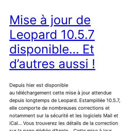
Mise à jour de
Leopard 10.5.7
disponible… Et
d’autres aussi !
Depuis hier est disponible
au téléchargement cette mise à jour attendue
depuis longtemps de Leopard. Estampillée 10.5.7,
elle comporte de nombreuses corrections et
notamment sur la sécurité et les logiciels Mail et
iCal… Vous trouverez les détails de la correction
sur la page dédiée d’Apple… Cette mise à jour