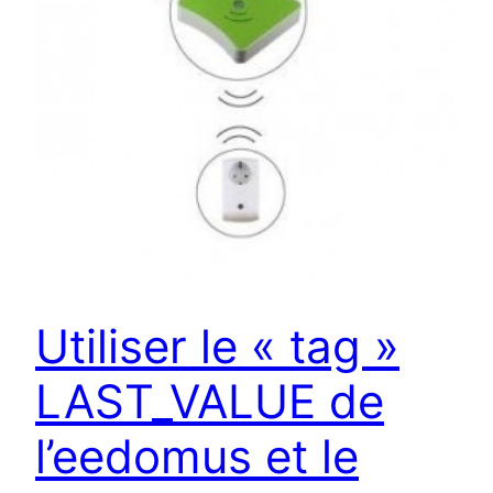
Utiliser le « tag »
LAST_VALUE de
l’eedomus et le