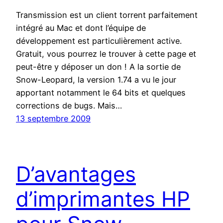
Transmission est un client torrent parfaitement
intégré au Mac et dont l’équipe de
développement est particulièrement active.
Gratuit, vous pourrez le trouver à cette page et
peut-être y déposer un don ! A la sortie de
Snow-Leopard, la version 1.74 a vu le jour
apportant notamment le 64 bits et quelques
corrections de bugs. Mais…
13 septembre 2009
D’avantages
d’imprimantes HP