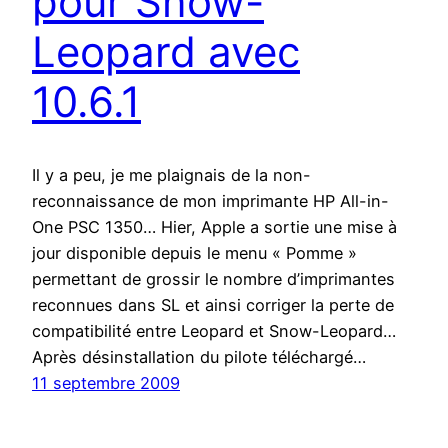
pour Snow-
Leopard avec
10.6.1
Il y a peu, je me plaignais de la non-
reconnaissance de mon imprimante HP All-in-
One PSC 1350… Hier, Apple a sortie une mise à
jour disponible depuis le menu « Pomme »
permettant de grossir le nombre d’imprimantes
reconnues dans SL et ainsi corriger la perte de
compatibilité entre Leopard et Snow-Leopard…
Après désinstallation du pilote téléchargé…
11 septembre 2009