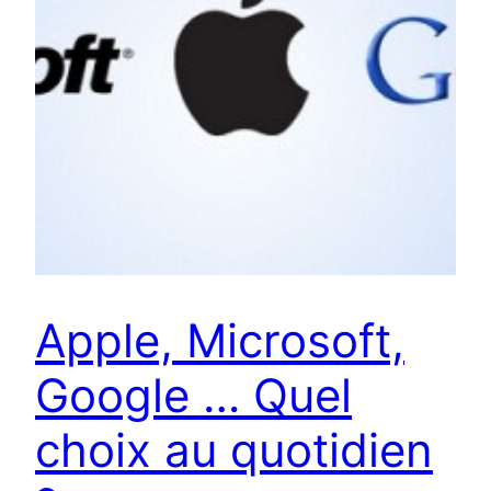
Apple, Microsoft,
Google … Quel
choix au quotidien