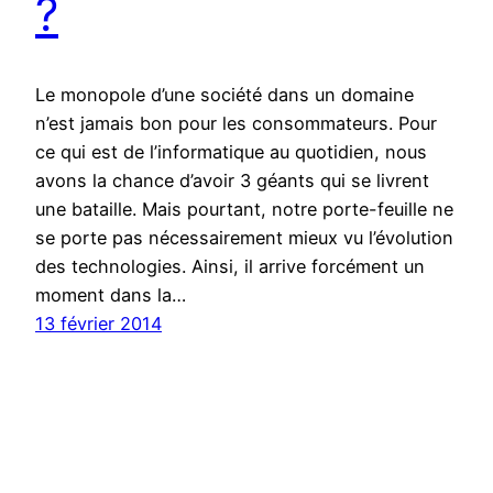
?
Le monopole d’une société dans un domaine
n’est jamais bon pour les consommateurs. Pour
ce qui est de l’informatique au quotidien, nous
avons la chance d’avoir 3 géants qui se livrent
une bataille. Mais pourtant, notre porte-feuille ne
se porte pas nécessairement mieux vu l’évolution
des technologies. Ainsi, il arrive forcément un
moment dans la…
13 février 2014