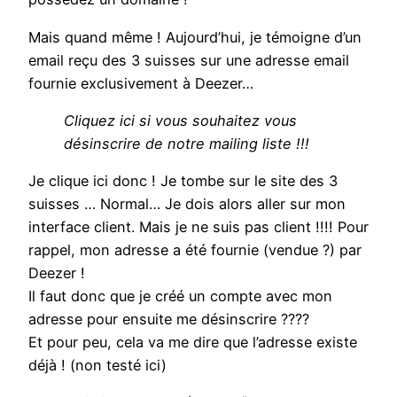
Mais quand même ! Aujourd’hui, je témoigne d’un
email reçu des 3 suisses sur une adresse email
fournie exclusivement à Deezer…
Cliquez ici si vous souhaitez vous
désinscrire de notre mailing liste !!!
Je clique ici donc ! Je tombe sur le site des 3
suisses … Normal… Je dois alors aller sur mon
interface client. Mais je ne suis pas client !!!! Pour
rappel, mon adresse a été fournie (vendue ?) par
Deezer !
Il faut donc que je créé un compte avec mon
adresse pour ensuite me désinscrire ????
Et pour peu, cela va me dire que l’adresse existe
déjà ! (non testé ici)