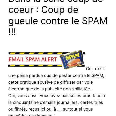
coeur : Coup de
gueule contre le SPAM
!!!
Oui, c’est
une peine perdue que de pester contre le SPAM,
cette pratique abusive de diffuser par voie
électronique de la publicité non sollicitée…
Oui, vous aussi vous avez baissé les bras face à
la cinquantaine d’emails journaliers, certes triés
ou filtrés, reçus ici ou là …. surtout si vous
possédez un domaine !