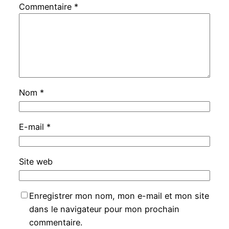
Commentaire
*
Nom
*
E-mail
*
Site web
Enregistrer mon nom, mon e-mail et mon site
dans le navigateur pour mon prochain
commentaire.