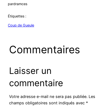
par
dramces
Étiquettes :
Coup de Gueule
Commentaires
Laisser un
commentaire
Votre adresse e-mail ne sera pas publiée.
Les
champs obligatoires sont indiqués avec
*