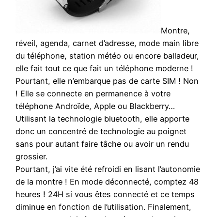
Montre,
réveil, agenda, carnet d’adresse, mode main libre
du téléphone, station météo ou encore balladeur,
elle fait tout ce que fait un téléphone moderne !
Pourtant, elle n’embarque pas de carte SIM ! Non
! Elle se connecte en permanence à votre
téléphone Androïde, Apple ou Blackberry…
Utilisant la technologie bluetooth, elle apporte
donc un concentré de technologie au poignet
sans pour autant faire tâche ou avoir un rendu
grossier.
Pourtant, j’ai vite été refroidi en lisant l’autonomie
de la montre ! En mode déconnecté, comptez 48
heures ! 24H si vous êtes connecté et ce temps
diminue en fonction de l’utilisation. Finalement,