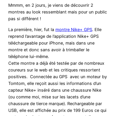
Mmmm, en 2 jours, je viens de découvrir 2
montres au look ressemblant mais pour un public
pas si différent !
La première, hier, fut la
montre Nike+ GPS
. Elle
reprend l’avantage de l’application Nike+ GPS
téléchargeable pour iPhone, mais dans une
montre et donc sans avoir à trimballer le
téléphone lui-même.
Cette montre a déjà été testée par de nombreux
coureurs sur le web et les critiques ressortent
positives. Connectée au GPS avec un moteur by
Tomtom, elle reçoit aussi les informations d’un
capteur Nike+ inséré dans une chaussure Nike
(ou comme moi, mise sur les lacets d’une
chaussure de tierce marque). Rechargeable par
USB, elle est affichée au prix de 199 Euros ce qui