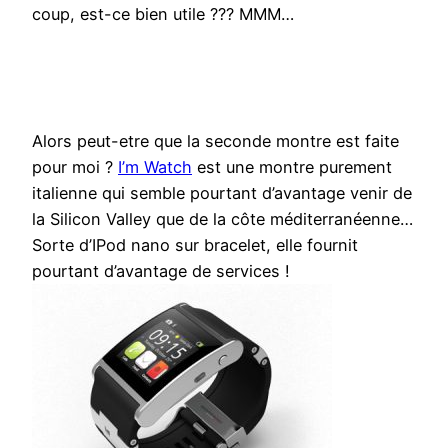
coup, est-ce bien utile ??? MMM…
Alors peut-etre que la seconde montre est faite
pour moi ?
I’m Watch
est une montre purement
italienne qui semble pourtant d’avantage venir de
la Silicon Valley que de la côte méditerranéenne…
Sorte d’IPod nano sur bracelet, elle fournit
pourtant d’avantage de services !