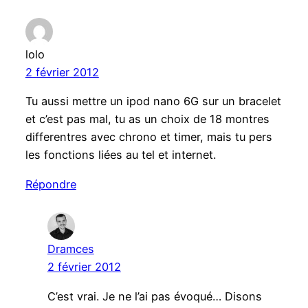
lolo
2 février 2012
Tu aussi mettre un ipod nano 6G sur un bracelet
et c’est pas mal, tu as un choix de 18 montres
differentres avec chrono et timer, mais tu pers
les fonctions liées au tel et internet.
Répondre
Dramces
2 février 2012
C’est vrai. Je ne l’ai pas évoqué… Disons