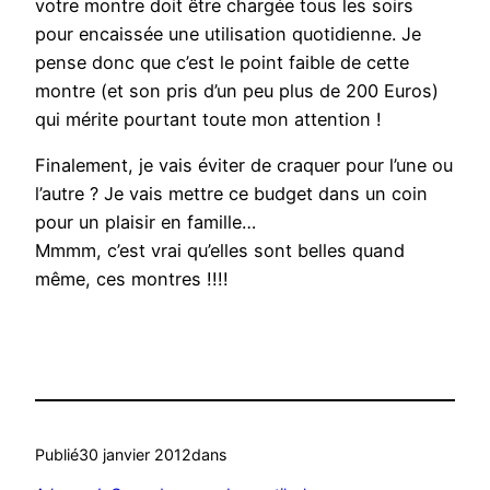
votre montre doit être chargée tous les soirs
pour encaissée une utilisation quotidienne. Je
pense donc que c’est le point faible de cette
montre (et son pris d’un peu plus de 200 Euros)
qui mérite pourtant toute mon attention !
Finalement, je vais éviter de craquer pour l’une ou
l’autre ? Je vais mettre ce budget dans un coin
pour un plaisir en famille…
Mmmm, c’est vrai qu’elles sont belles quand
même, ces montres !!!!
Publié
30 janvier 2012
dans