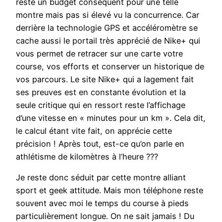
reste un budget conséquent pour une telle
montre mais pas si élevé vu la concurrence. Car
derrière la technologie GPS et accéléromètre se
cache aussi le portail très apprécié de Nike+ qui
vous permet de retracer sur une carte votre
course, vos efforts et conserver un historique de
vos parcours. Le site Nike+ qui a lagement fait
ses preuves est en constante évolution et la
seule critique qui en ressort reste l’affichage
d’une vitesse en « minutes pour un km ». Cela dit,
le calcul étant vite fait, on apprécie cette
précision ! Après tout, est-ce qu’on parle en
athlétisme de kilomètres à l’heure ???
Je reste donc séduit par cette montre alliant
sport et geek attitude. Mais mon téléphone reste
souvent avec moi le temps du course à pieds
particulièrement longue. On ne sait jamais ! Du