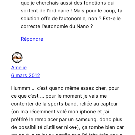
que je cherchais aussi des fonctions qui
sortent de l’ordinaire ! Mais pour le coup, ta
solution offe de l’autonomie, non ? Est-elle
correcte l’autonomie du Nano ?
Répondre
Amelie
6 mars 2012
Hummm … c’est quand même assez cher, pour
ce que c’est … pour le moment je vais me
contenter de la sports band, reliée au capteur
(on m’a récemment volé mon iphone et j’ai
préféré le remplacer par un samsung, donc plus
de possibilité d’utiliser nike+), ça tombe bien car