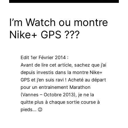
I’m Watch ou montre
Nike+ GPS ???
Edit 1er Février 2014 :
Avant de lire cet article, sachez que j’ai
depuis investis dans la montre Nike+
GPS et j’en suis ravi ! Acheté au départ
pour un entrainement Marathon
(Vannes – Octobre 2013), je ne la
quitte plus à chaque sortie course à
pieds… 😉