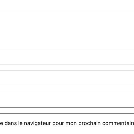
te dans le navigateur pour mon prochain commentair