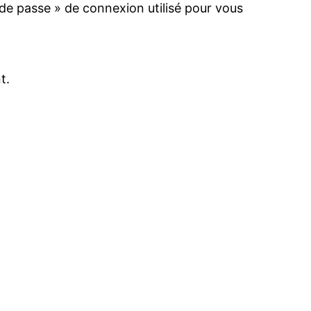
 de passe » de connexion utilisé pour vous
t.