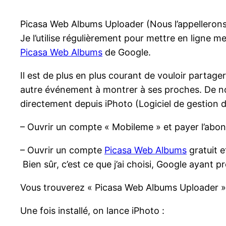
Picasa Web Albums Uploader (Nous l’appellerons
Je l’utilise régulièrement pour mettre en ligne m
Picasa Web Albums
de Google.
Il est de plus en plus courant de vouloir partag
autre événement à montrer à ses proches. De nom
directement depuis iPhoto (Logiciel de gestion d
– Ouvrir un compte « Mobileme » et payer l’abon
– Ouvrir un compte
Picasa Web Albums
gratuit e
Bien sûr, c’est ce que j’ai choisi, Google ayant
Vous trouverez « Picasa Web Albums Uploader 
Une fois installé, on lance iPhoto :