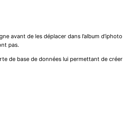
igne avant de les déplacer dans l’album d’iphoto
ont pas.
rte de base de données lui permettant de créer