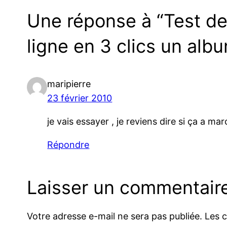
Une réponse à “Test de
ligne en 3 clics un alb
maripierre
23 février 2010
je vais essayer , je reviens dire si ça a m
Répondre
Laisser un commentair
Votre adresse e-mail ne sera pas publiée.
Les 