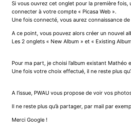
Si vous ouvrez cet onglet pour la première fois,
connecter à votre compte « Picasa Web ».
Une fois connecté, vous aurez connaissance de l’e
A ce point, vous pouvez alors créer un nouvel a
Les 2 onglets « New Album » et « Existing Albu
Pour ma part, je choisi l’album existant Mathéo 
Une fois votre choix effectué, il ne reste plus qu
A l’issue, PWAU vous propose de voir vos photos
Il ne reste plus qu’à partager, par mail par exemp
Merci Google !