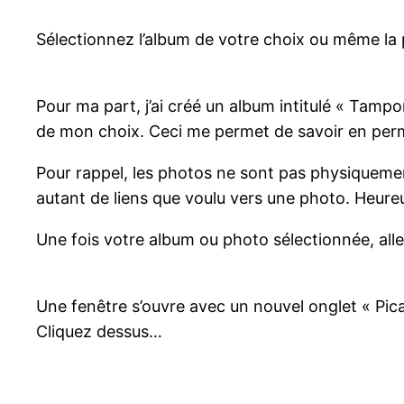
Sélectionnez l’album de votre choix ou même la 
Pour ma part, j’ai créé un album intitulé « Tamp
de mon choix. Ceci me permet de savoir en perma
Pour rappel, les photos ne sont pas physiqueme
autant de liens que voulu vers une photo. Heure
Une fois votre album ou photo sélectionnée, alle
Une fenêtre s’ouvre avec un nouvel onglet « Pi
Cliquez dessus…