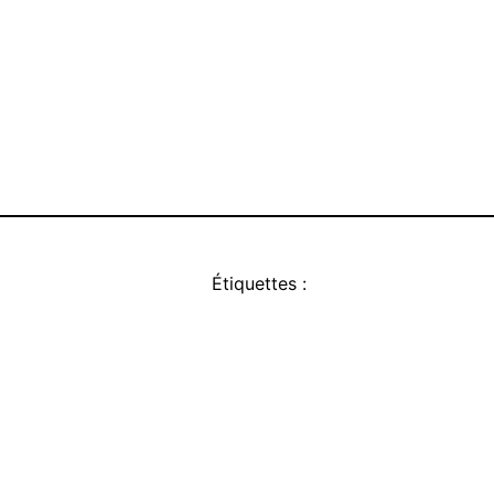
Étiquettes :