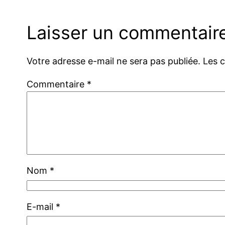
Laisser un commentair
Votre adresse e-mail ne sera pas publiée.
Les 
Commentaire
*
Nom
*
E-mail
*