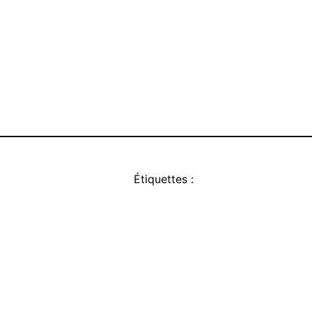
Étiquettes :