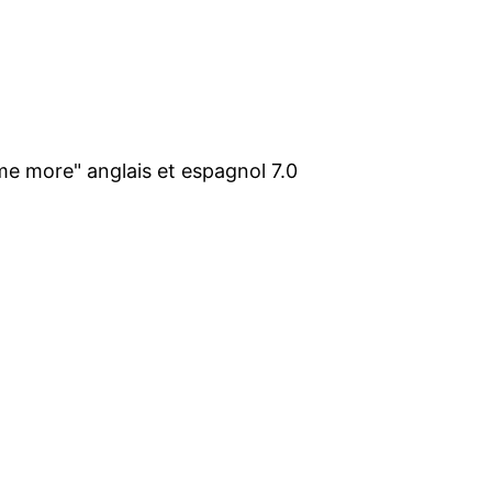
 me more" anglais et espagnol 7.0