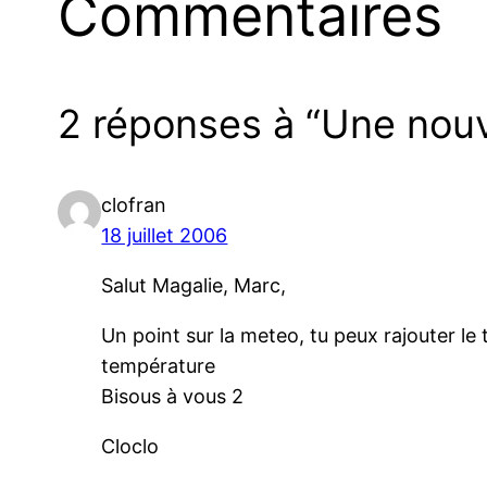
Commentaires
2 réponses à “Une nouve
clofran
18 juillet 2006
Salut Magalie, Marc,
Un point sur la meteo, tu peux rajouter le 
température
Bisous à vous 2
Cloclo