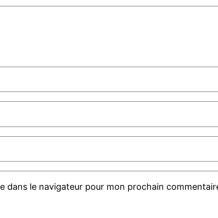
te dans le navigateur pour mon prochain commentair