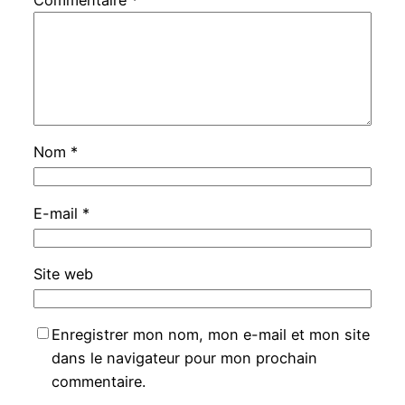
Nom
*
E-mail
*
Site web
Enregistrer mon nom, mon e-mail et mon site
dans le navigateur pour mon prochain
commentaire.