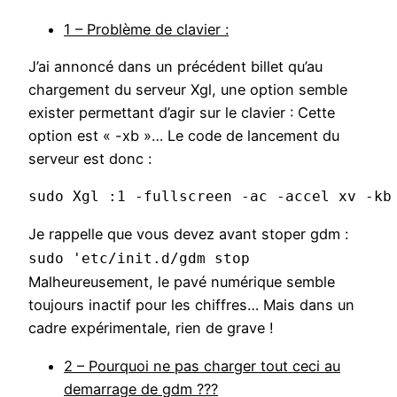
1 – Problème de clavier :
J’ai annoncé dans un précédent billet qu’au
chargement du serveur Xgl, une option semble
exister permettant d’agir sur le clavier : Cette
option est « -xb »… Le code de lancement du
serveur est donc :
sudo Xgl :1 -fullscreen -ac -accel xv -kb
Je rappelle que vous devez avant stoper gdm :
sudo 'etc/init.d/gdm stop
Malheureusement, le pavé numérique semble
toujours inactif pour les chiffres… Mais dans un
cadre expérimentale, rien de grave !
2 – Pourquoi ne pas charger tout ceci au
demarrage de gdm ???