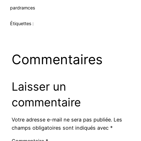
par
dramces
Étiquettes :
Commentaires
Laisser un
commentaire
Votre adresse e-mail ne sera pas publiée.
Les
champs obligatoires sont indiqués avec
*
Commentaire
*