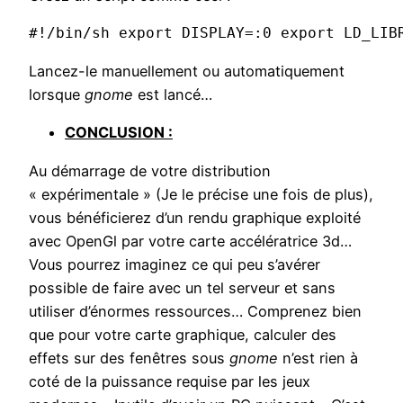
#!/bin/sh export DISPLAY=:0 export LD_LIB
Lancez-le manuellement ou automatiquement
lorsque
gnome
est lancé…
CONCLUSION :
Au démarrage de votre distribution
« expérimentale » (Je le précise une fois de plus),
vous bénéficierez d’un rendu graphique exploité
avec OpenGl par votre carte accélératrice 3d…
Vous pourrez imaginez ce qui peu s’avérer
possible de faire avec un tel serveur et sans
utiliser d’énormes ressources… Comprenez bien
que pour votre carte graphique, calculer des
effets sur des fenêtres sous
gnome
n’est rien à
coté de la puissance requise par les jeux